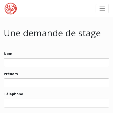
Une demande de stage
Nom
Prénom
Télephone