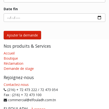
Date fin
Ajouter la demande
Nos produits & Services
Accueil
Boutique
Réclamation
Demande de stage
Rejoignez-nous
Contactez-nous
(216) + 72 473 222 / 72 473 054
Fax : (216) + 72 473 100
commercial@elfouladh.com.tn
ELFOULADH