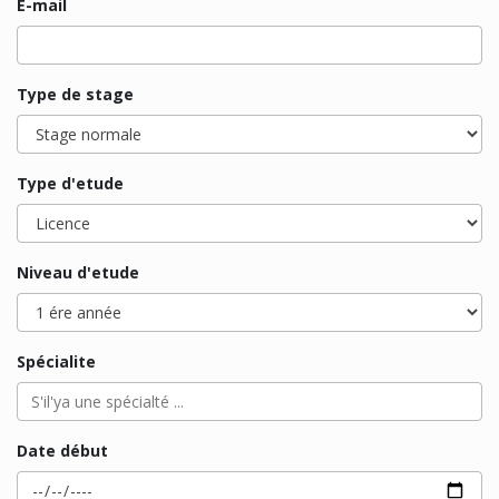
E-mail
Type de stage
Type d'etude
Niveau d'etude
Spécialite
Date début