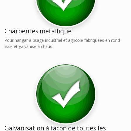
Charpentes métallique
Pour hangar à usage industriel et agricole fabriquées en rond
lisse et galvanisé à chaud.
Galvanisation à façon de toutes les