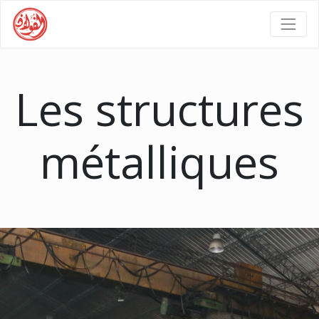
Les structures
métalliques