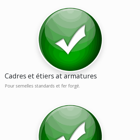
Cadres et étiers at armatures
Pour semelles standards et fer forgé.