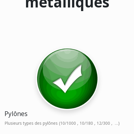
métalliques
Pylônes
Plusieurs types des pylônes (10/1000 , 10/180 , 12/300 , …)