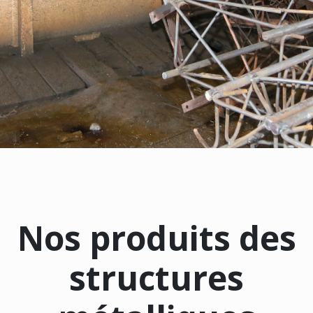
Nos produits des
structures