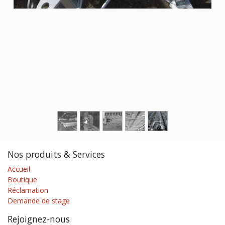
Nos produits & Services
Accueil
Boutique
Réclamation
Demande de stage
Rejoignez-nous