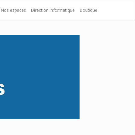
Nos espaces
Direction informatique
Boutique