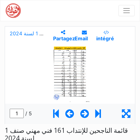
قائمة الناجحين للإنتداب 161 فني مهني صنف 1
لسنة 2024