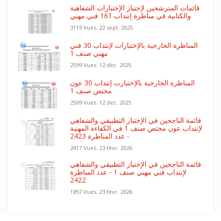
قائمات المترشحين لإجتياز الإختبارات الشفاهية
والكتابية في مناظرة إنتداب 161 فني مهني
3119 Vues.
22 sept. 2025
المناظرة الخارجية بالإختبارات لإنتداب 30 فني
مهني صنف 1
2599 Vues.
12 déc. 2025
المناظرة الخارجية بالإختبارت إنتداب 30 عون
مختص صنف 1
2509 Vues.
12 déc. 2025
قائمة الناجحين في الإختبار التطبيقي والشفاهي
لإنتداب عون مختص صنف 1 في الكفاءة المهنية
- عدد المناظرة 2423
2417 Vues.
23 févr. 2026
قائمة الناجحين في الإختبار التطبيقي والشفاهي
لإنتداب فني مهني صنف 1 - عدد المناظرة
2422
1857 Vues.
23 févr. 2026