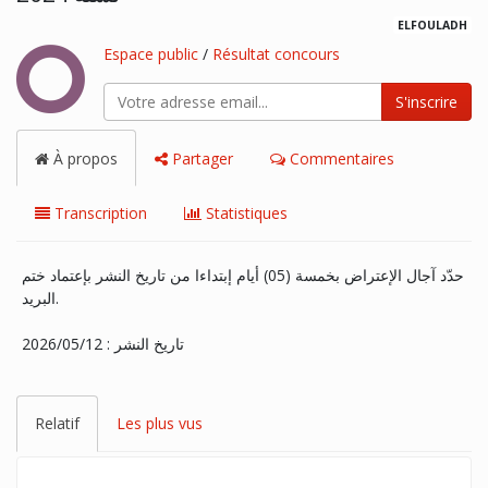
ELFOULADH
Espace public
/
Résultat concours
S'inscrire
À propos
Partager
Commentaires
Transcription
Statistiques
حدّد آجال الإعتراض بخمسة (05) أيام إبتداءا من تاريخ النشر بإعتماد ختم
البريد.
تاريخ النشر : 2026/05/12
Relatif
Les plus vus