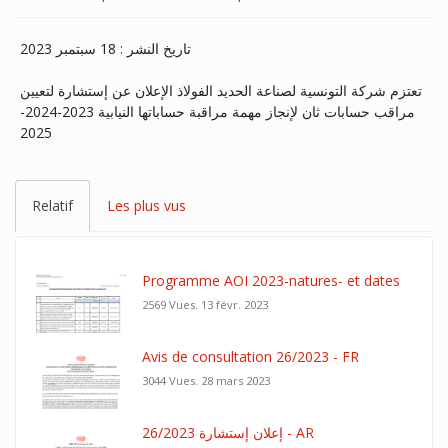
تاريخ النشر : 18 سبتمبر 2023
تعتزم شركة التونسية لصناعة الحديد الفولاذ الإعلان عن إستشارة لتعيين
مراقب حسابات ثان لإنجاز مهمة مراقبة حساباتها النيابية 2023-2024-
2025
Relatif
Les plus vus
Programme AOI 2023-natures- et dates
2569 Vues.
13 févr. 2023
Avis de consultation 26/2023 - FR
3044 Vues.
28 mars 2023
26/2023 إعلان إستشارة - AR