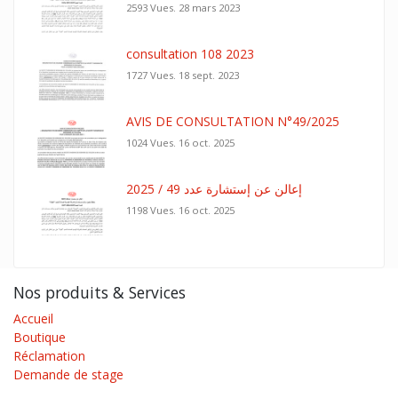
2593 Vues.
28 mars 2023
consultation 108 2023
1727 Vues.
18 sept. 2023
AVIS DE CONSULTATION N°49/2025
1024 Vues.
16 oct. 2025
إعالن عن إستشارة عدد 49 / 2025
1198 Vues.
16 oct. 2025
Nos produits & Services
Accueil
Boutique
Réclamation
Demande de stage