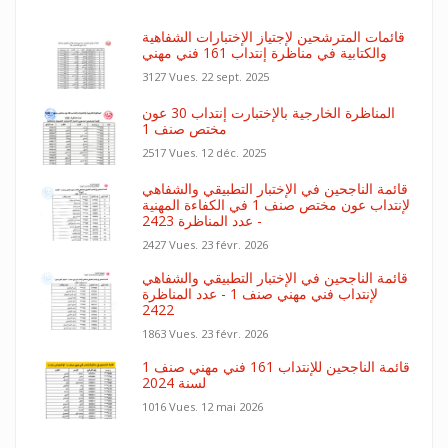
قائمات المترشحين لإجتياز الإختبارات الشفاهية
والكتابية في مناظرة إنتداب 161 فني مهني
3127 Vues.
22 sept. 2025
المناظرة الخارجية بالإختبارت إنتداب 30 عون
مختص صنف 1
2517 Vues.
12 déc. 2025
قائمة الناجحين في الإختبار التطبيقي والشفاهي
لإنتداب عون مختص صنف 1 في الكفاءة المهنية
- عدد المناظرة 2423
2427 Vues.
23 févr. 2026
قائمة الناجحين في الإختبار التطبيقي والشفاهي
لإنتداب فني مهني صنف 1 - عدد المناظرة
2422
1863 Vues.
23 févr. 2026
قائمة الناجحين للإنتداب 161 فني مهني صنف 1
لسنة 2024
1016 Vues.
12 mai 2026