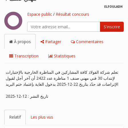
ELFOULADH
Espace public
/
Résultat concours
S'inscrire
À propos
Partager
Commentaires
Transcription
Statistiques
تعلم شركة الفولاذ كافة المشاركين في المناظرة الخارجية بالإختبارات
لإنتداب 30 فني مهني صنف 1 مناظرة عدد 2422 أن آخر أجل لقبول
الإتراضات قد حدّد بتاريخ 22-12-2025 بدخول الغاية بإعتماد ختم البريد
تاريخ النشر : 12-12-2025
Relatif
Les plus vus