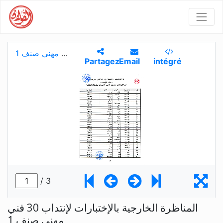
المناظرة الخارجية بالإختبارات لإنتداب 30 فني
مهني صنف 1