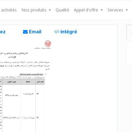
activités
Nos produits
Qualité
Appel d'offre
Services