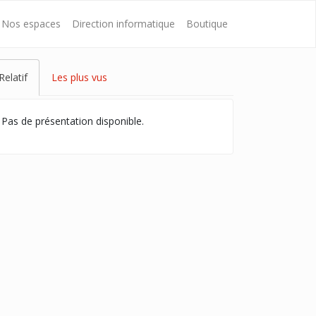
Nos espaces
Direction informatique
Boutique
Relatif
Les plus vus
Pas de présentation disponible.