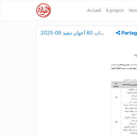
Accueil
À propos
Nos 