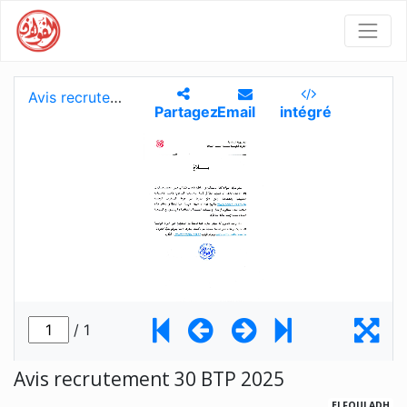
Avis recrutement 30 BTP 2025
ELFOULADH