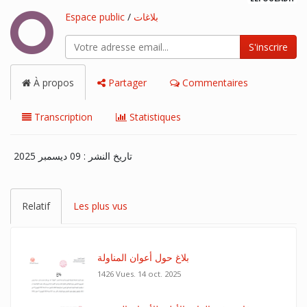
Espace public
/
بلاغات
S'inscrire
À propos
Partager
Commentaires
Transcription
Statistiques
تاريخ النشر : 09 ديسمبر 2025
Relatif
Les plus vus
بلاغ حول أعوان المناولة
1426 Vues.
14 oct. 2025