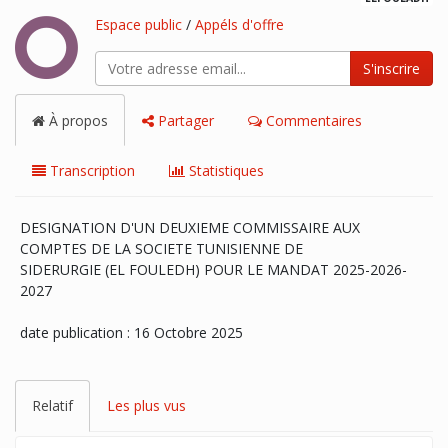
Espace public
/
Appéls d'offre
S'inscrire
À propos
Partager
Commentaires
Transcription
Statistiques
DESIGNATION D'UN DEUXIEME COMMISSAIRE AUX
COMPTES DE LA SOCIETE TUNISIENNE DE
SIDERURGIE (EL FOULEDH) POUR LE MANDAT 2025-2026-
2027
date publication : 16 Octobre 2025
Relatif
Les plus vus