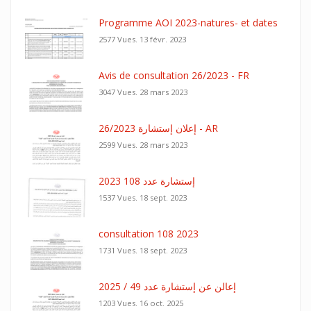
Programme AOI 2023-natures- et dates
2577 Vues.
13 févr. 2023
Avis de consultation 26/2023 - FR
3047 Vues.
28 mars 2023
26/2023 إعلان إستشارة - AR
2599 Vues.
28 mars 2023
إستشارة عدد 108 2023
1537 Vues.
18 sept. 2023
consultation 108 2023
1731 Vues.
18 sept. 2023
إعالن عن إستشارة عدد 49 / 2025
1203 Vues.
16 oct. 2025