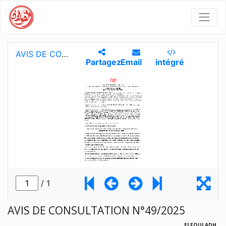
AVIS DE CONSULTATION N°49/2025
ELFOULADH